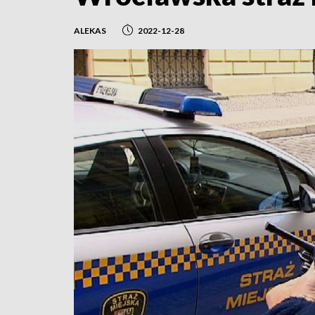
ALEKAS
2022-12-28