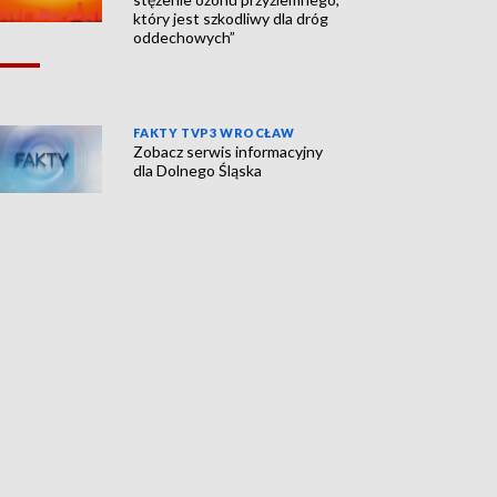
który jest szkodliwy dla dróg
oddechowych”
FAKTY TVP3 WROCŁAW
Zobacz serwis informacyjny
dla Dolnego Śląska