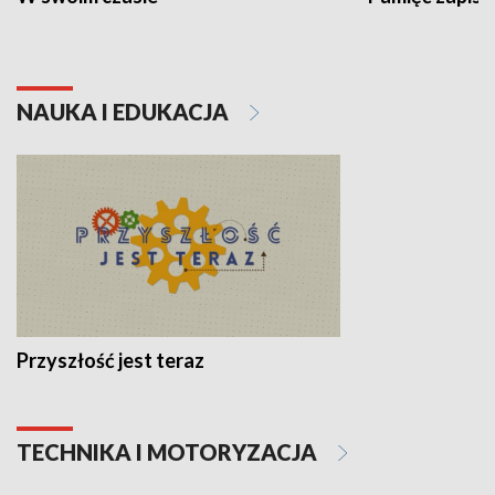
NAUKA I EDUKACJA
Przyszłość jest teraz
TECHNIKA I MOTORYZACJA