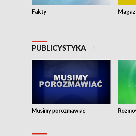
Fakty
Magazy
PUBLICYSTYKA
Musimy porozmawiać
Rozmo