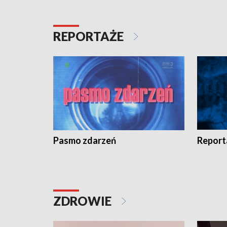
REPORTAŻE
Pasmo zdarzeń
Report
ZDROWIE