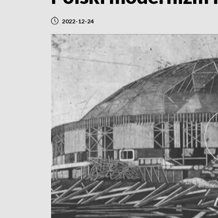
2022-12-24