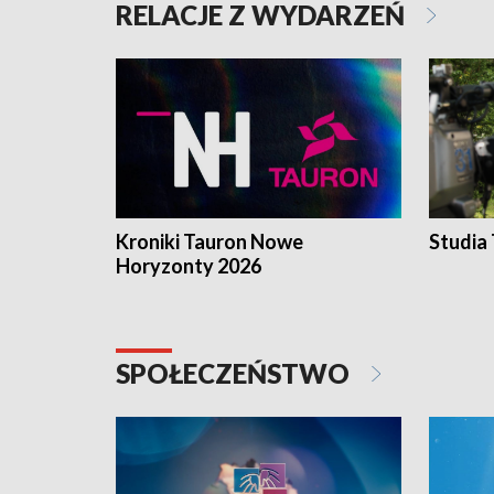
RELACJE Z WYDARZEŃ
Kroniki Tauron Nowe
Studia
Horyzonty 2026
SPOŁECZEŃSTWO