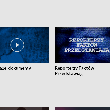
aże, dokumenty
Reporterzy Faktów
Przedstawiają