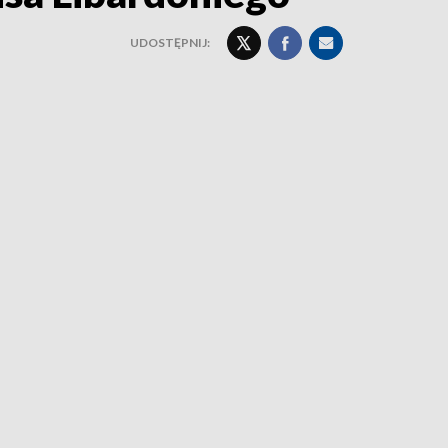
UDOSTĘPNIJ: