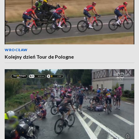
WROCŁAW
Kolejny dzień Tour de Pologne