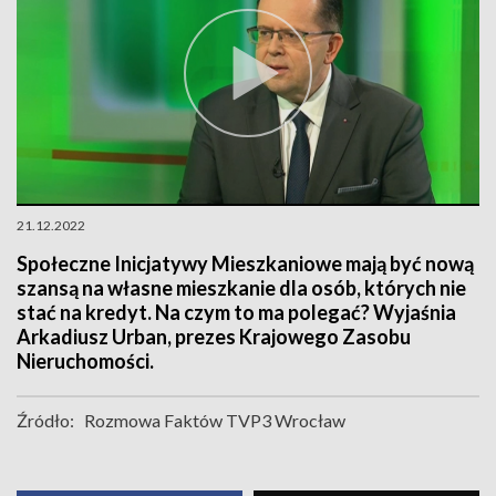
21.12.2022
Społeczne Inicjatywy Mieszkaniowe mają być nową
szansą na własne mieszkanie dla osób, których nie
stać na kredyt. Na czym to ma polegać? Wyjaśnia
Arkadiusz Urban, prezes Krajowego Zasobu
Nieruchomości.
Źródło:
Rozmowa Faktów TVP3 Wrocław