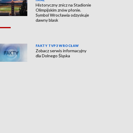
Historyczny znicz na Stadionie
Olimpijskim znów płonie.
Symbol Wrocławia odzyskuje
dawny blask
FAKTY TVP3 WROCŁAW
Zobacz serwis informacyjny
dla Dolnego Śląska