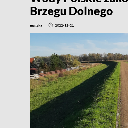
Brzegu Dolnego
magska
2022-12-21