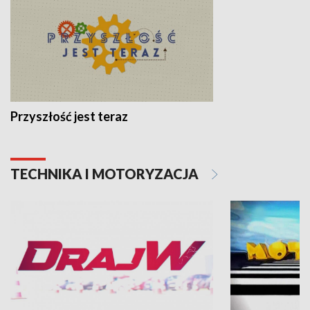
Przyszłość jest teraz
TECHNIKA I MOTORYZACJA