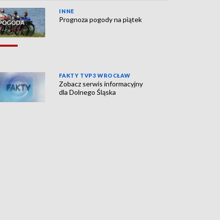
INNE
Prognoza pogody na piątek
FAKTY TVP3 WROCŁAW
Zobacz serwis informacyjny
dla Dolnego Śląska