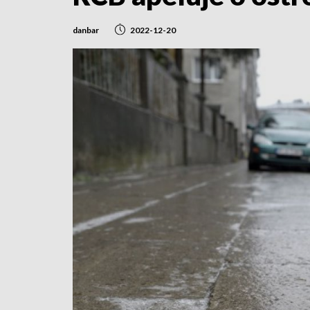
danbar
2022-12-20