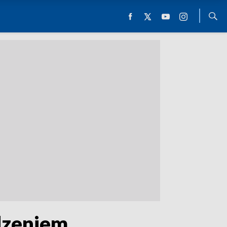
dzeniem