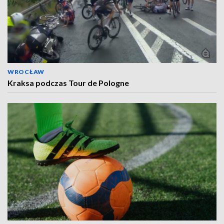
WROCŁAW
Kraksa podczas Tour de Pologne