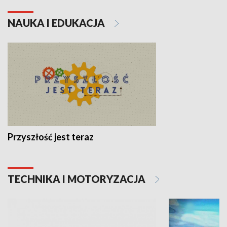
NAUKA I EDUKACJA
Przyszłość jest teraz
TECHNIKA I MOTORYZACJA