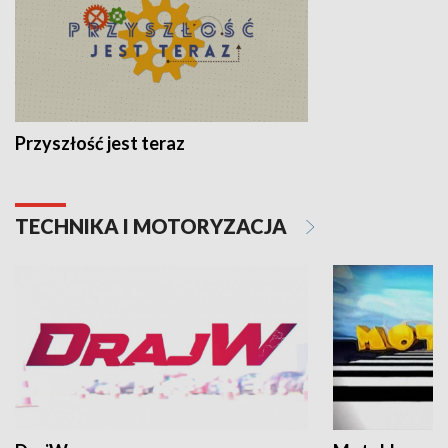
Przyszłość jest teraz
TECHNIKA I MOTORYZACJA