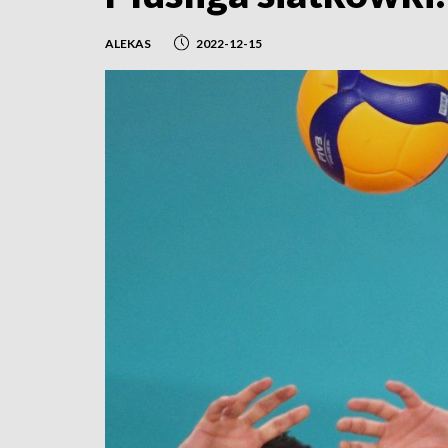
ALEKAS
2022-12-15