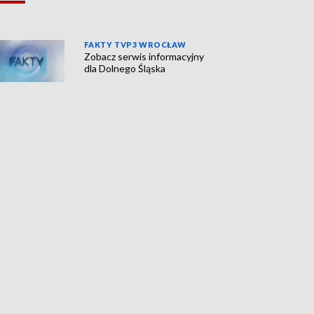
FAKTY TVP3 WROCŁAW
Zobacz serwis informacyjny
dla Dolnego Śląska