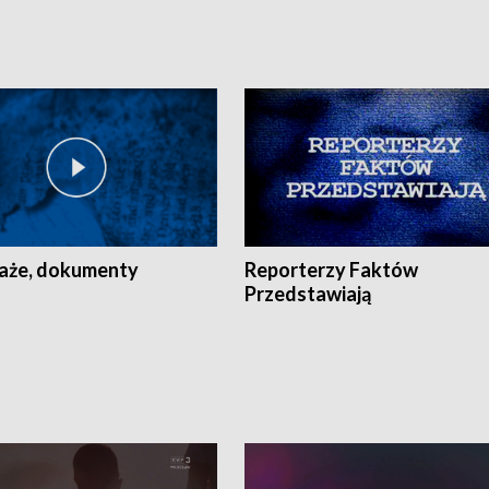
aże, dokumenty
Reporterzy Faktów
Przedstawiają