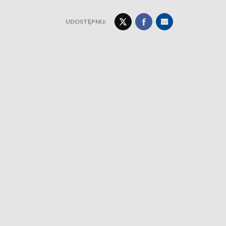
UDOSTĘPNIJ: