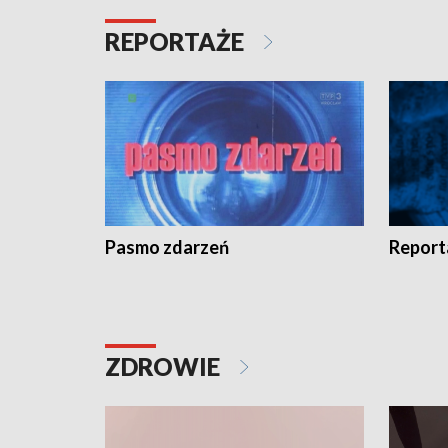
REPORTAŻE
Pasmo zdarzeń
Report
ZDROWIE