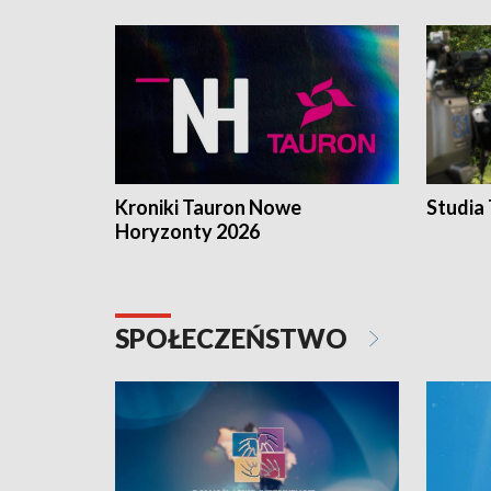
Kroniki Tauron Nowe
Studia
Horyzonty 2026
SPOŁECZEŃSTWO