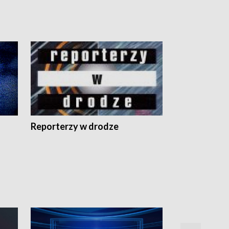
Reporterzy w drodze