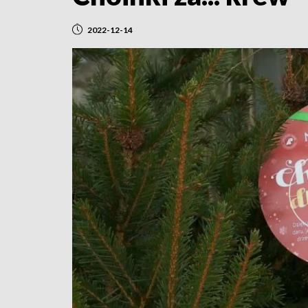
2022-12-14