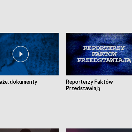
aże, dokumenty
Reporterzy Faktów
Przedstawiają