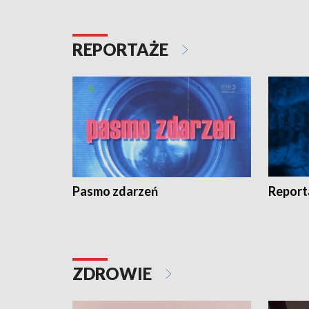
REPORTAŻE
Pasmo zdarzeń
Report
ZDROWIE