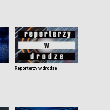
Reporterzy w drodze