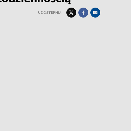
UDOSTĘPNIJ: