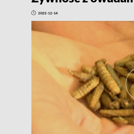
2022-12-14