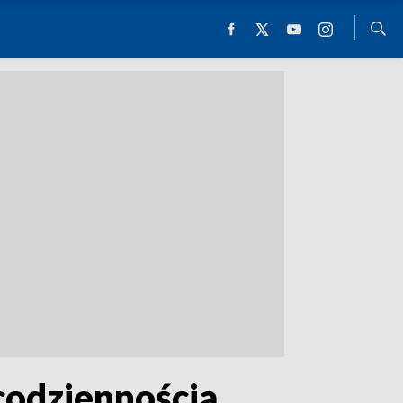
codziennością