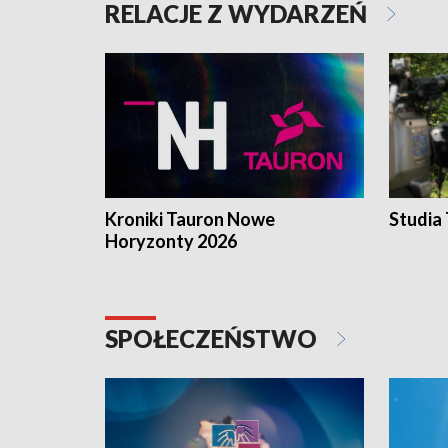
RELACJE Z WYDARZEŃ
Kroniki Tauron Nowe
Studia
Horyzonty 2026
SPOŁECZEŃSTWO