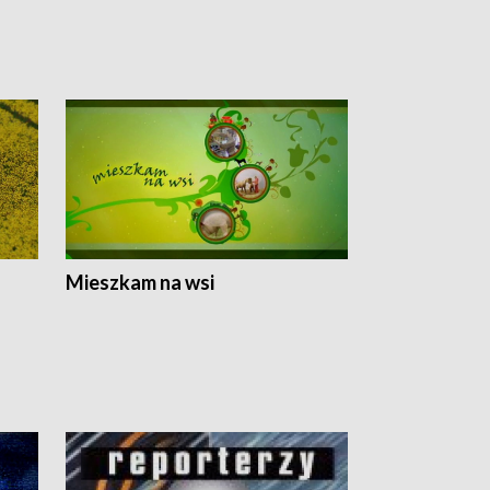
Mieszkam na wsi