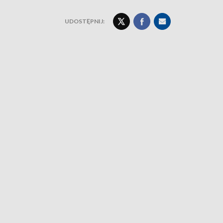
UDOSTĘPNIJ: