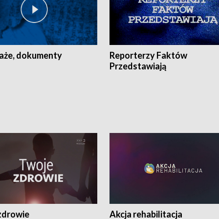
aże, dokumenty
Reporterzy Faktów
Przedstawiają
zdrowie
Akcja rehabilitacja