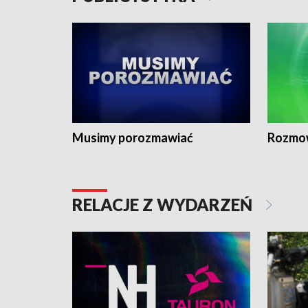
Musimy porozmawiać
Rozmo
RELACJE Z WYDARZEŃ