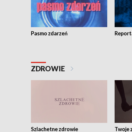
Pasmo zdarzeń
Report
ZDROWIE
Szlachetne zdrowie
Twoje 