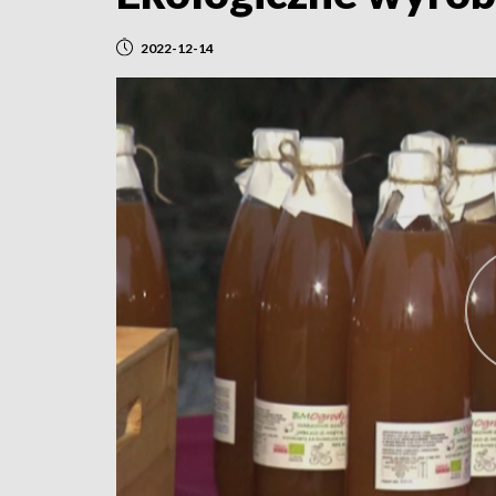
2022-12-14