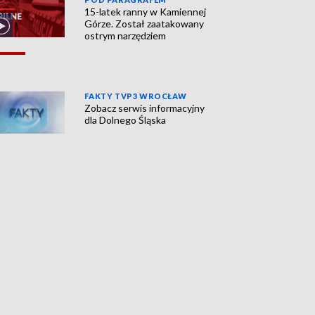
15-latek ranny w Kamiennej
Górze. Został zaatakowany
ostrym narzędziem
FAKTY TVP3 WROCŁAW
Zobacz serwis informacyjny
dla Dolnego Śląska