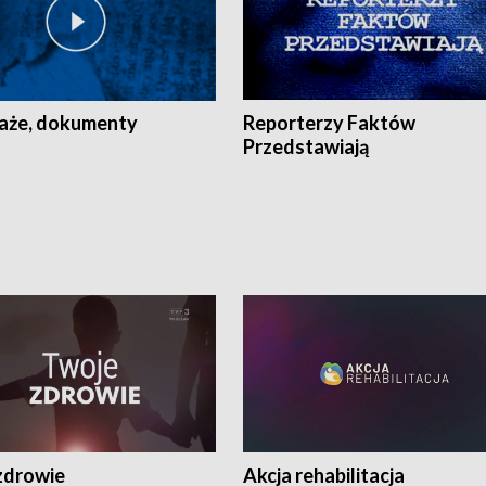
aże, dokumenty
Reporterzy Faktów
Przedstawiają
zdrowie
Akcja rehabilitacja