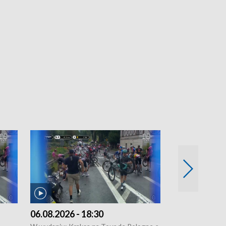
06.08.2026 - 18:30
05.08.2026 - 