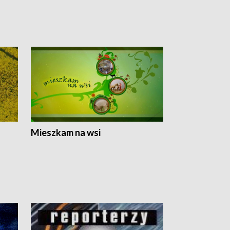
Mieszkam na wsi