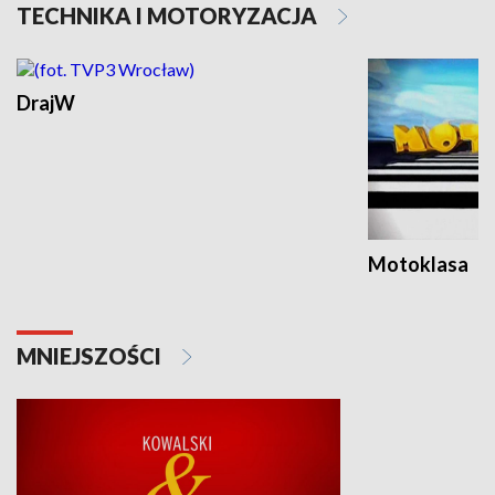
TECHNIKA I MOTORYZACJA
DrajW
Motoklasa
MNIEJSZOŚCI