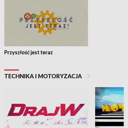
Przyszłość jest teraz
TECHNIKA I MOTORYZACJA