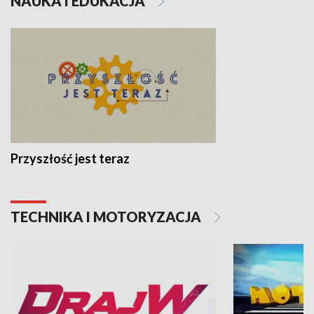
NAUKA I EDUKACJA
Przyszłość jest teraz
TECHNIKA I MOTORYZACJA