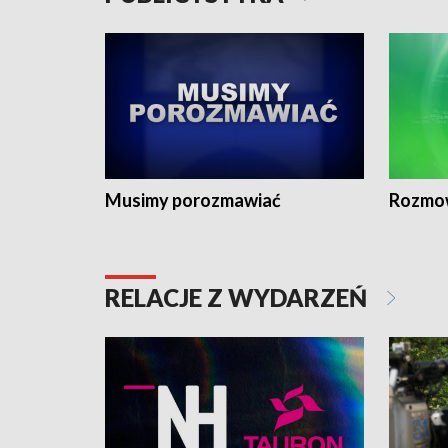
Musimy porozmawiać
Rozmo
RELACJE Z WYDARZEŃ