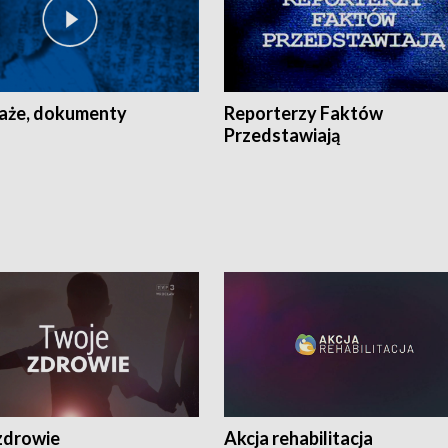
aże, dokumenty
Reporterzy Faktów
Przedstawiają
zdrowie
Akcja rehabilitacja