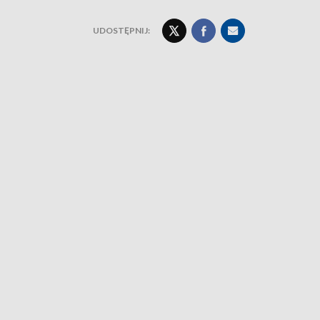
UDOSTĘPNIJ: