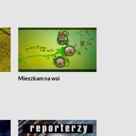
Mieszkam na wsi