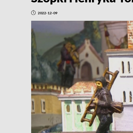
2022-12-09