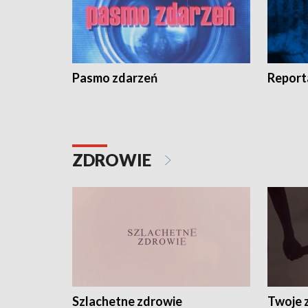
Pasmo zdarzeń
Report
ZDROWIE
Szlachetne zdrowie
Twoje 