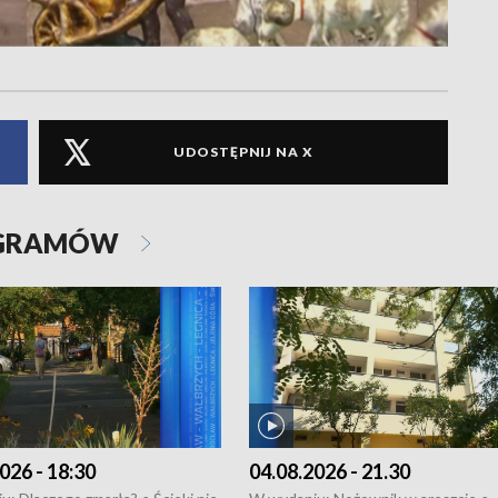
UDOSTĘPNIJ NA X
OGRAMÓW
026 - 18:30
04.08.2026 - 21.30