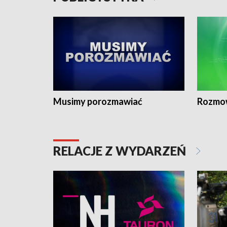
Musimy porozmawiać
Rozmo
RELACJE Z WYDARZEŃ