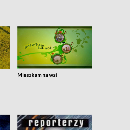
Mieszkam na wsi