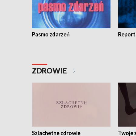
Pasmo zdarzeń
Report
ZDROWIE
Szlachetne zdrowie
Twoje 