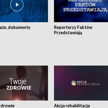
aże, dokumenty
Reporterzy Faktów
Przedstawiają
zdrowie
Akcja rehabilitacja