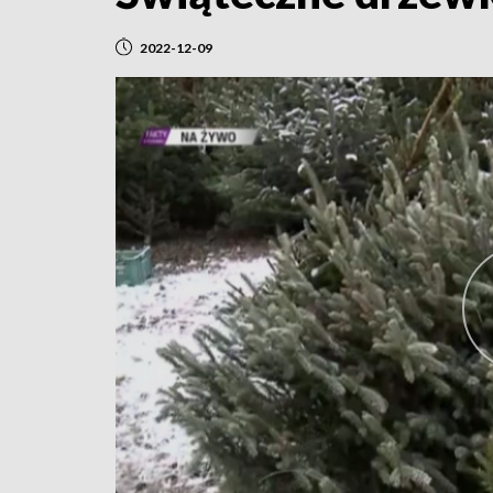
2022-12-09