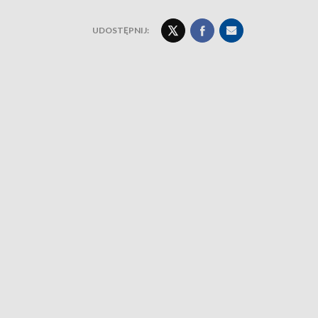
UDOSTĘPNIJ: