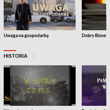
Uwaga na gospodarkę
Dobry Biznes
HISTORIA