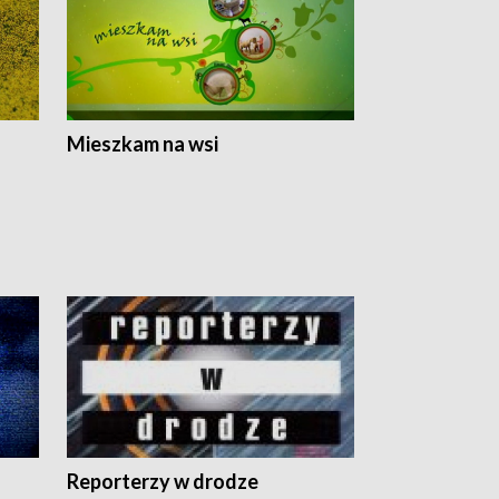
Mieszkam na wsi
Reporterzy w drodze