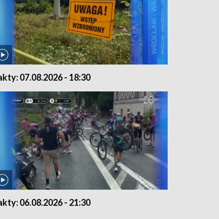
akty: 07.08.2026 - 18:30
akty: 06.08.2026 - 21:30