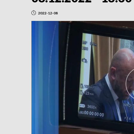
2022-12-08