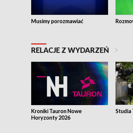
Musimy porozmawiać
Rozmo
RELACJE Z WYDARZEŃ
Kroniki Tauron Nowe
Studia
Horyzonty 2026