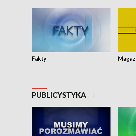
Fakty
Magazy
PUBLICYSTYKA