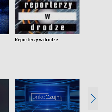
Reporterzy w drodze