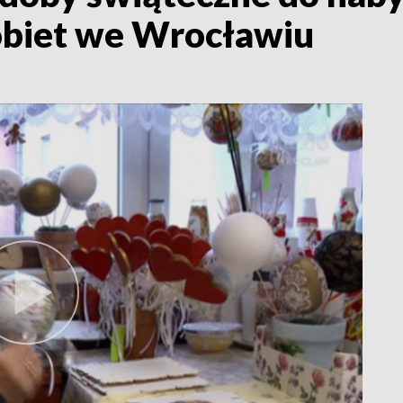
obiet we Wrocławiu