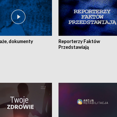
aże, dokumenty
Reporterzy Faktów
Przedstawiają