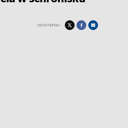
UDOSTĘPNIJ: