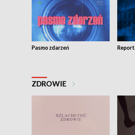
Pasmo zdarzeń
Report
ZDROWIE