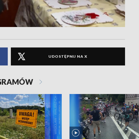
UDOSTĘPNIJ NA X
OGRAMÓW