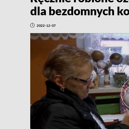
dla bezdomnych k
2022-12-07