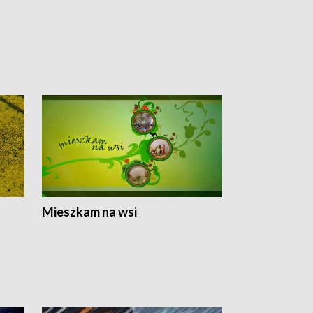
Mieszkam na wsi