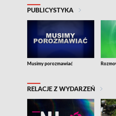
PUBLICYSTYKA
Musimy porozmawiać
Rozmo
RELACJE Z WYDARZEŃ