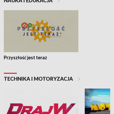
NAUKA I EDUKACJA
Przyszłość jest teraz
TECHNIKA I MOTORYZACJA