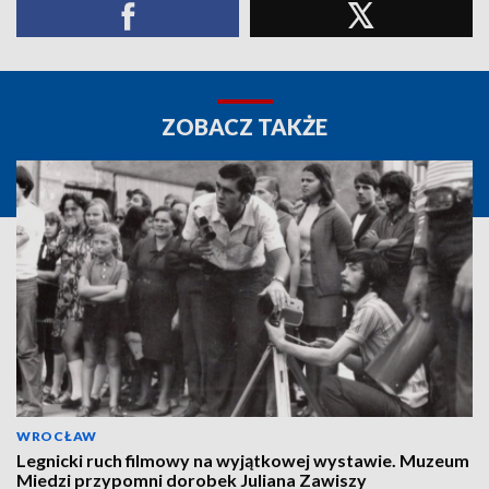
ZOBACZ TAKŻE
WROCŁAW
Legnicki ruch filmowy na wyjątkowej wystawie. Muzeum
Miedzi przypomni dorobek Juliana Zawiszy