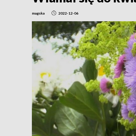
magska
2022-12-06