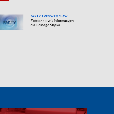
FAKTY TVP3 WROCŁAW
Zobacz serwis informacyjny
dla Dolnego Śląska