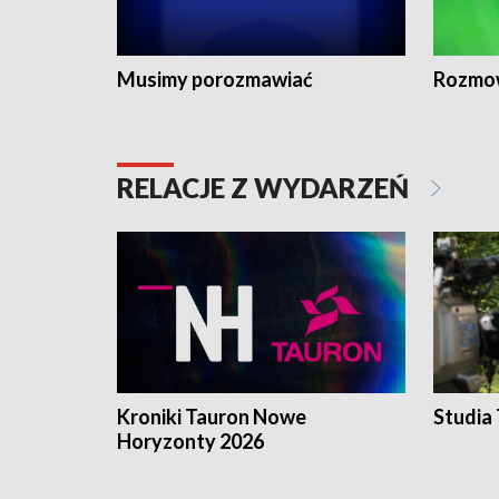
Musimy porozmawiać
Rozmo
RELACJE Z WYDARZEŃ
Kroniki Tauron Nowe
Studia
Horyzonty 2026