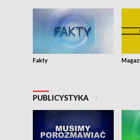
Fakty
Magazy
PUBLICYSTYKA