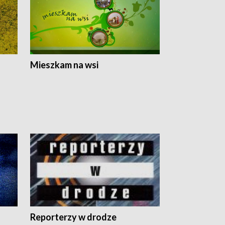
Mieszkam na wsi
Reporterzy w drodze