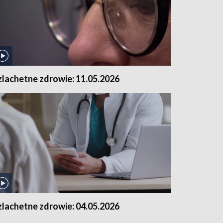
zlachetne zdrowie: 11.05.2026
zlachetne zdrowie: 04.05.2026