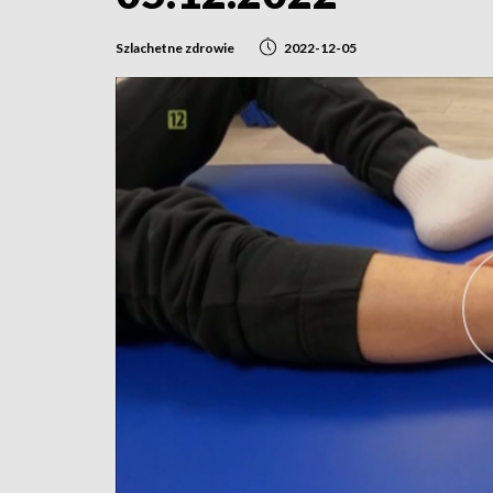
Szlachetne zdrowie
2022-12-05