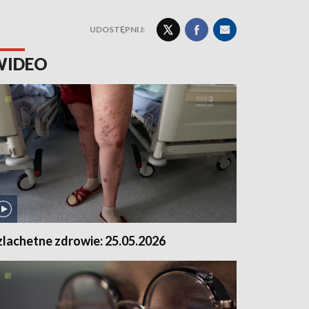
UDOSTĘPNIJ:
WIDEO
zlachetne zdrowie: 25.05.2026