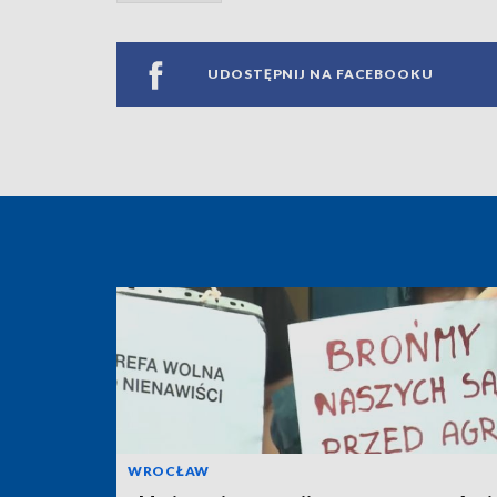
UDOSTĘPNIJ NA FACEBOOKU
WROCŁAW