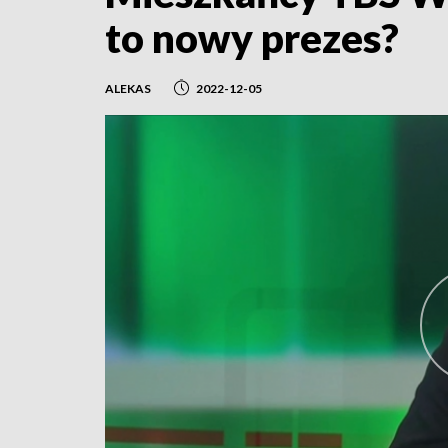
to nowy prezes?
ALEKAS
2022-12-05