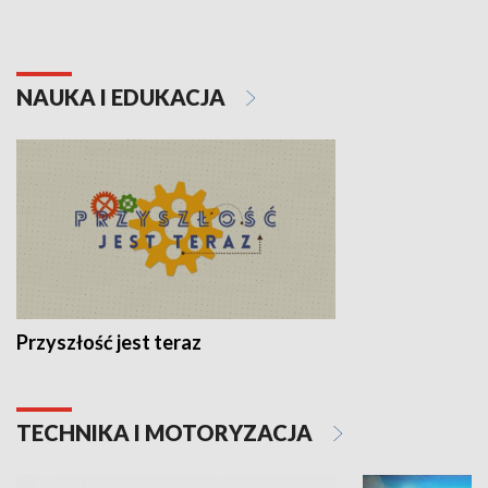
NAUKA I EDUKACJA
Przyszłość jest teraz
TECHNIKA I MOTORYZACJA