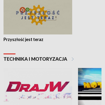
Przyszłość jest teraz
TECHNIKA I MOTORYZACJA