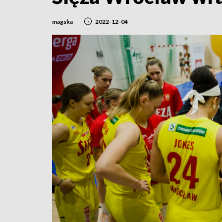
magska
2022-12-04