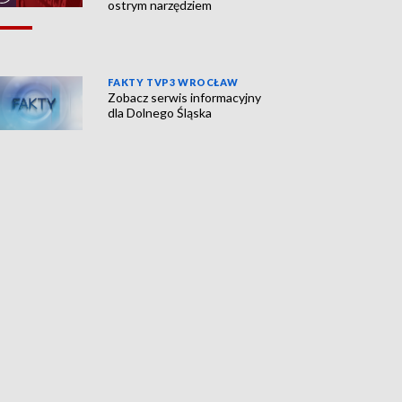
ostrym narzędziem
FAKTY TVP3 WROCŁAW
Zobacz serwis informacyjny
dla Dolnego Śląska