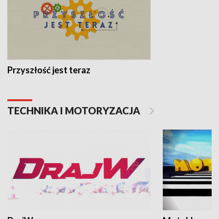
Przyszłość jest teraz
TECHNIKA I MOTORYZACJA