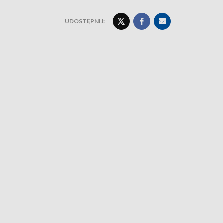
UDOSTĘPNIJ: