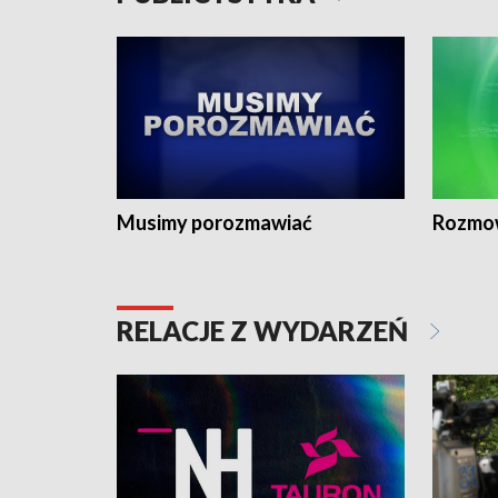
Musimy porozmawiać
Rozmo
RELACJE Z WYDARZEŃ