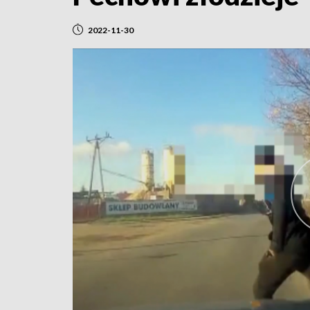
2022-11-30