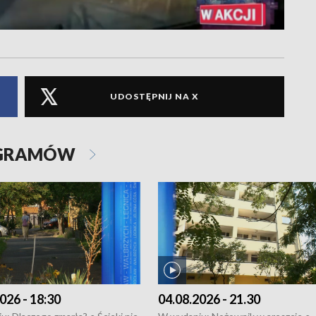
UDOSTĘPNIJ NA X
OGRAMÓW
026 - 18:30
04.08.2026 - 21.30