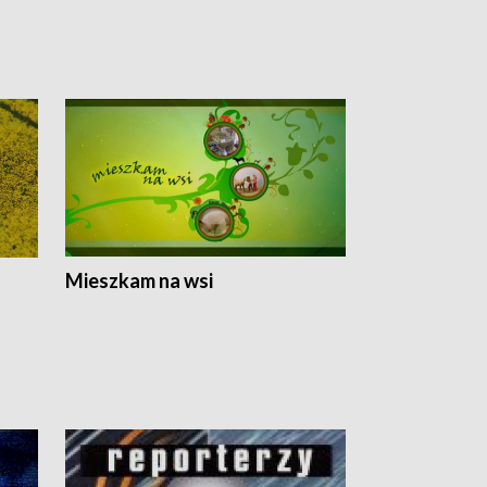
Mieszkam na wsi