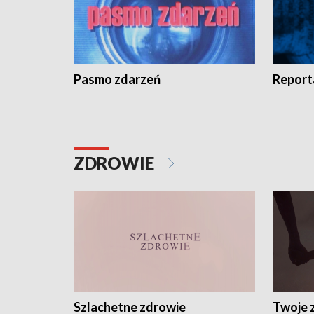
Pasmo zdarzeń
Report
ZDROWIE
Szlachetne zdrowie
Twoje 