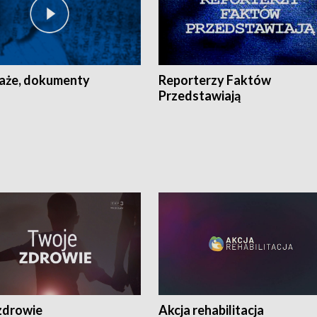
aże, dokumenty
Reporterzy Faktów
Przedstawiają
zdrowie
Akcja rehabilitacja