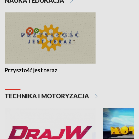
NAUKA I EDUKACJA
Przyszłość jest teraz
TECHNIKA I MOTORYZACJA