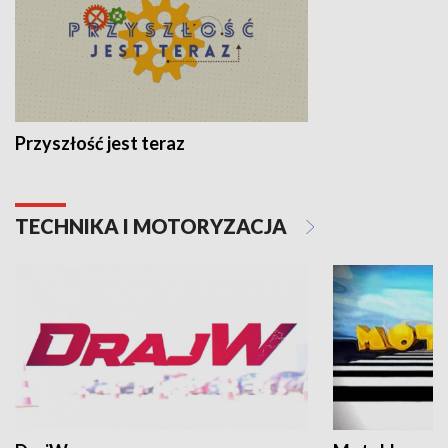
Przyszłość jest teraz
TECHNIKA I MOTORYZACJA