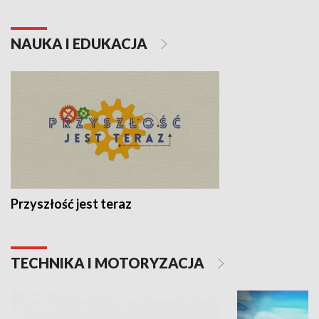
NAUKA I EDUKACJA
Przyszłość jest teraz
TECHNIKA I MOTORYZACJA