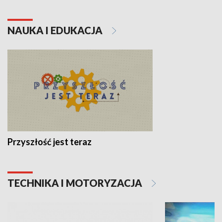
NAUKA I EDUKACJA
Przyszłość jest teraz
TECHNIKA I MOTORYZACJA