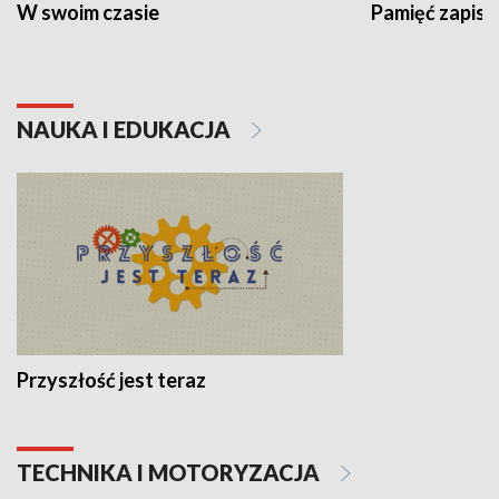
W swoim czasie
Pamięć zapisa
NAUKA I EDUKACJA
Przyszłość jest teraz
TECHNIKA I MOTORYZACJA