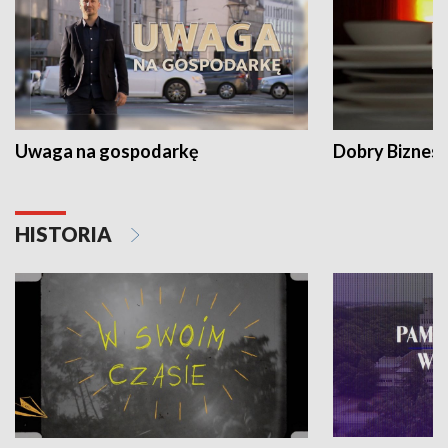
Uwaga na gospodarkę
Dobry Biznes
HISTORIA