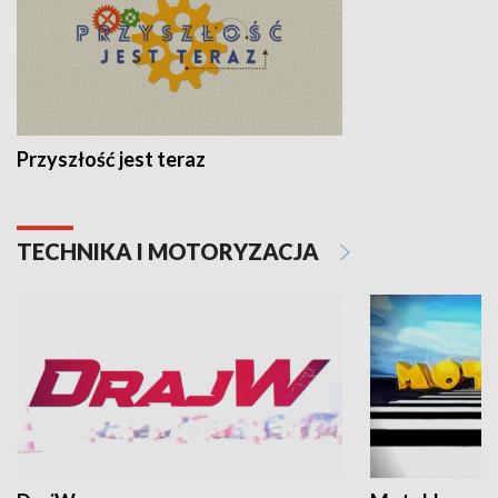
Przyszłość jest teraz
TECHNIKA I MOTORYZACJA