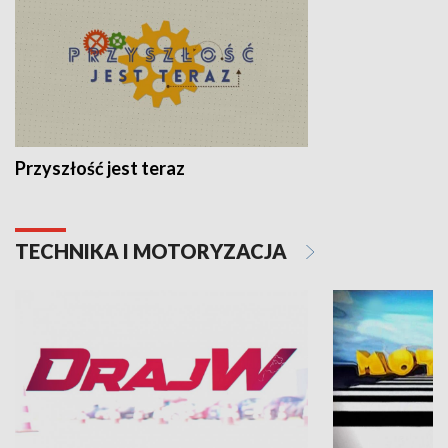
Przyszłość jest teraz
TECHNIKA I MOTORYZACJA