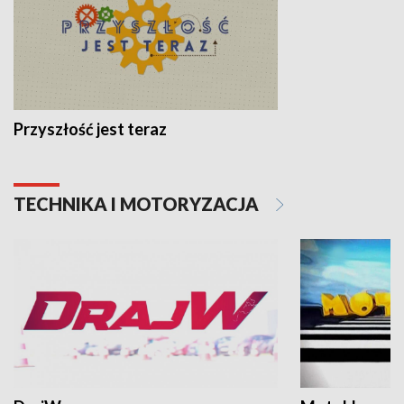
Przyszłość jest teraz
TECHNIKA I MOTORYZACJA