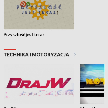
Przyszłość jest teraz
TECHNIKA I MOTORYZACJA