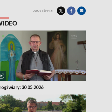
UDOSTĘPNIJ:
WIDEO
rogi wiary: 30.05.2026