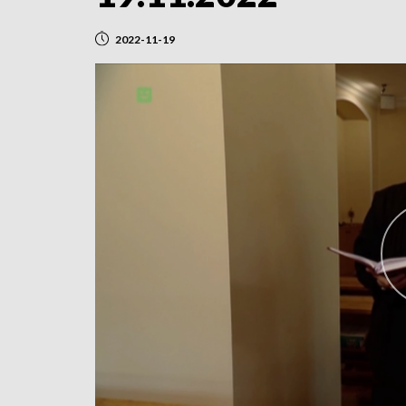
2022-11-19