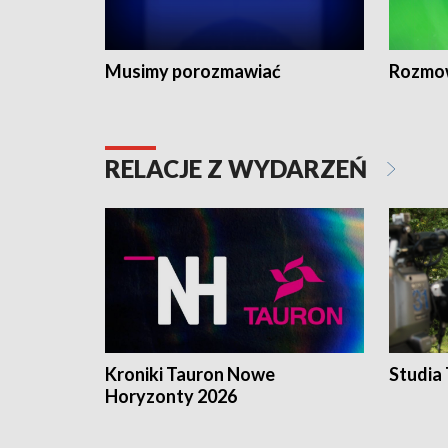
Musimy porozmawiać
Rozmo
RELACJE Z WYDARZEŃ
Kroniki Tauron Nowe
Studia
Horyzonty 2026