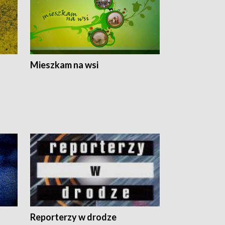
Mieszkam na wsi
Reporterzy w drodze