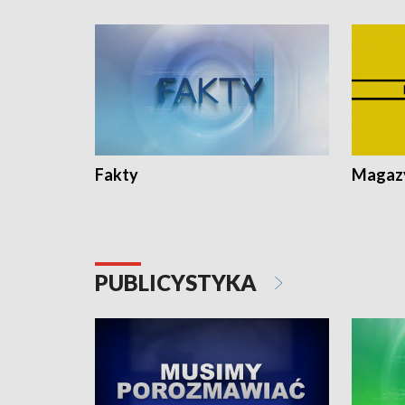
Fakty
Magazy
PUBLICYSTYKA