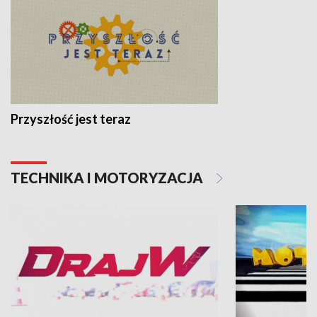
Przyszłość jest teraz
TECHNIKA I MOTORYZACJA