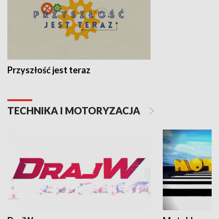
Przyszłość jest teraz
TECHNIKA I MOTORYZACJA