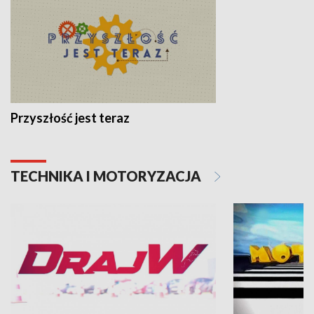
Przyszłość jest teraz
TECHNIKA I MOTORYZACJA