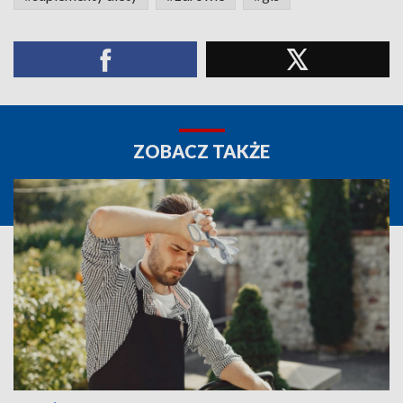
ZOBACZ TAKŻE