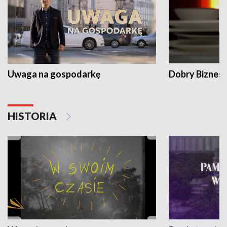
Uwaga na gospodarkę
Dobry Biznes
HISTORIA