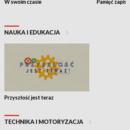
W swoim czasie
Pamięć zapisa
NAUKA I EDUKACJA
Przyszłość jest teraz
TECHNIKA I MOTORYZACJA